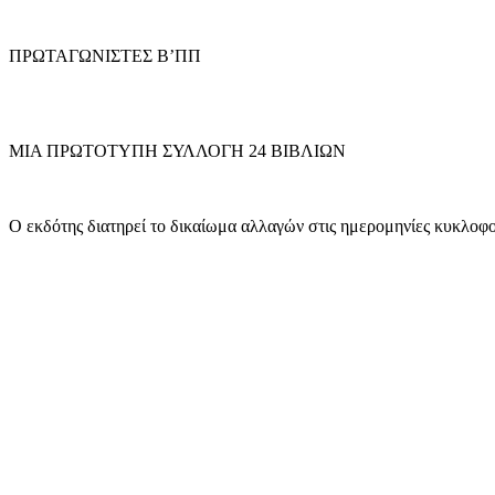
ΠΡΩΤΑΓΩΝΙΣΤΕΣ Β’ΠΠ
ΜΙΑ ΠΡΩΤΟΤΥΠΗ ΣΥΛΛΟΓΗ 24 ΒΙΒΛΙΩΝ
Ο εκδότης διατηρεί το δικαίωμα αλλαγών στις ημερομηνίες κυκλοφορί