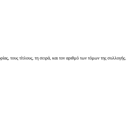
ας, τους τίτλους, τη σειρά, και τον αριθμό των τόμων της συλλογής.